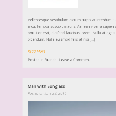
Pellentesque vestibulum dictum turpis at interdum. 
arcu, tempor suscipit mauris. Aenean viverra sapien 
porttitor erat, eleifend faucibus lorem. Nulla at egest
bibendum. Nulla euismod felis at nisi […]
Read More
Posted in
Brands
Leave a Comment
Man with Sunglass
Posted on
June 28, 2016